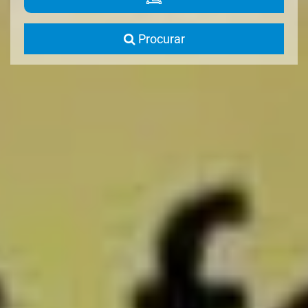
Procurar